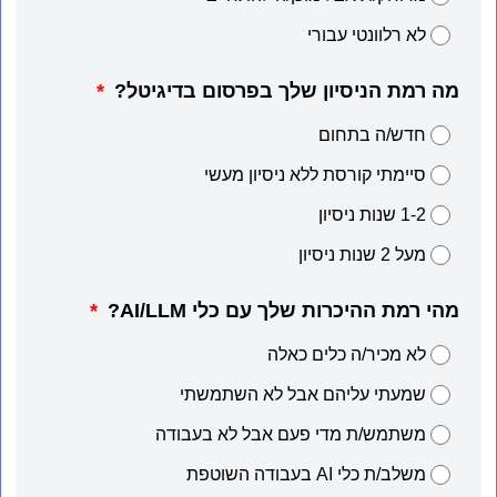
לא רלוונטי עבורי
מה רמת הניסיון שלך בפרסום בדיגיטל?
חדש/ה בתחום
סיימתי קורסת ללא ניסיון מעשי
1-2 שנות ניסיון
מעל 2 שנות ניסיון
מהי רמת ההיכרות שלך עם כלי AI/LLM?
לא מכיר/ה כלים כאלה
שמעתי עליהם אבל לא השתמשתי
משתמש/ת מדי פעם אבל לא בעבודה
משלב/ת כלי AI בעבודה השוטפת