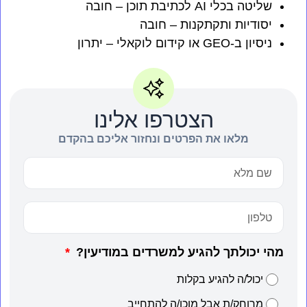
שליטה בכלי AI לכתיבת תוכן – חובה
יסודיות ותקתקנות – חובה
ניסיון ב-GEO או קידום לוקאלי – יתרון
הצטרפו אלינו
מלאו את הפרטים ונחזור אליכם בהקדם
מהי יכולתך להגיע למשרדים במודיעין?
יכול/ה להגיע בקלות
מרוחק/ת אבל מוכן/ה להתחייב