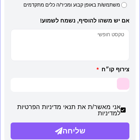
משתמש/ת באופן קבוע ומכיר/ה כלים מתקדמים
אם יש משהו להוסיף, נשמח לשמוע!
צירוף קו״ח
אני מאשר/ת את תנאי מדיניות הפרטיות
למדיניות
שליחה