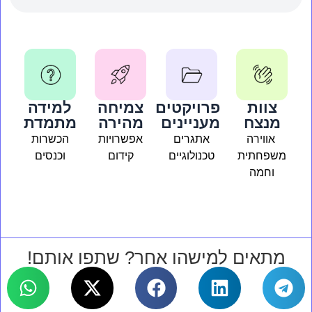
צוות
פרויקטים
צמיחה
למידה
מנצח
מעניינים
מהירה
מתמדת
אווירה
אתגרים
אפשרויות
הכשרות
משפחתית
טכנולוגיים
קידום
וכנסים
וחמה
מתאים למישהו אחר? שתפו אותם!