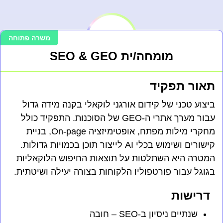
משרה פתוחה
מומחה/ית SEO & GEO
תאור תפקיד
ביצוע טכני של קידום אורגני לוקאלי בקנה מידה גדול
עבור מערך אתרי ה-GEO של הסוכנות. התפקיד כולל
מחקרי מילות מפתח, אופטימיזציה On-page, בניית
קישורים ושימוש בכלי AI לייצור תוכן בכמויות גדולות.
המטרה היא השתלטות על תוצאות החיפוש הלוקאליות
בגוגל עבור פורטפוליו הלקוחות בצורה יעילה ושיטתית.
דרישות
שנתיים ניסיון ב-SEO – חובה